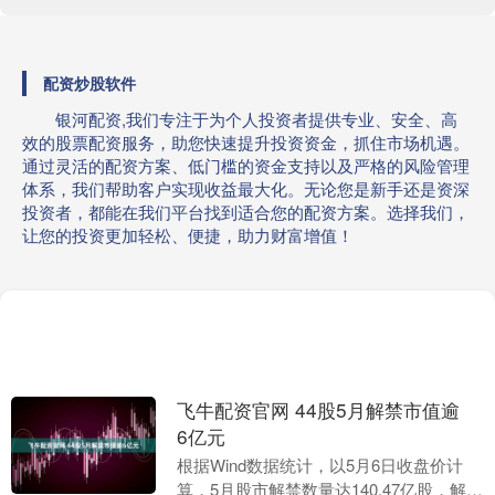
配资炒股软件
银河配资,我们专注于为个人投资者提供专业、安全、高
效的股票配资服务，助您快速提升投资资金，抓住市场机遇。
通过灵活的配资方案、低门槛的资金支持以及严格的风险管理
体系，我们帮助客户实现收益最大化。无论您是新手还是资深
投资者，都能在我们平台找到适合您的配资方案。选择我们，
让您的投资更加轻松、便捷，助力财富增值！
飞牛配资官网 44股5月解禁市值逾
6亿元
根据Wind数据统计，以5月6日收盘价计
算，5月股市解禁数量达140.47亿股，解禁