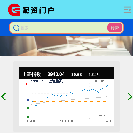
搜索
上证指数
3940.04
39.68
1.02%