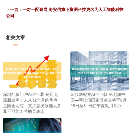
下一篇：
一对一配资网 奇安信旗下椒图科技更名为人工智能科技
公司
相关文章
深圳配资门户APP下载 马斯克
金股网配资APP下载 第七届中
最新发声：未来12个月的焦点
国—阿拉伯国家博览会将于8月
是国会两院，支持总统候选人并
28日至31日在宁夏银川举办
非不可能！特朗普表态