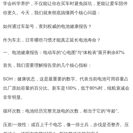
学会科学养护，不仅能让你在买车时避免踩坑，更能让爱车陪伴
你更久。今天，我们就来彻底搞懂两个核心问题：
如何通过车架号，查到权威的电池健康报告？
作为车主，日常哪些习惯才能真正延长电池寿命？
一、电池健康报告：电动车的“心电图”与“体检表”展开剩余87%
首先，我们需要理解报告里的几个核心指标：
SOH：健康状态，这是最重要的数字。代表当前电池可用容量占
出厂原始容量的百分比。新车是100%，低于80%时，续航衰减会
非常明显。
循环次数：电池经历完整充放电的次数，相当于它的“年龄”。
压差/一致性：成百上千个电芯，像一排士兵，步伐是否整齐。压