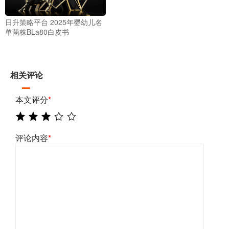
日升策略平台 2025年婴幼儿名
单菌株BLa80白皮书
相关评论
本文评分
*
评论内容
*