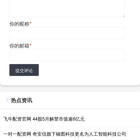
你的昵称
*
你的邮箱
*
提交评论
热点资讯
飞牛配资官网 44股5月解禁市值逾6亿元
一对一配资网 奇安信旗下椒图科技更名为人工智能科技公司