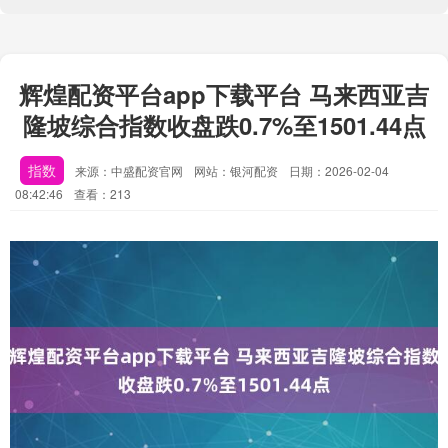
辉煌配资平台app下载平台 马来西亚吉
隆坡综合指数收盘跌0.7%至1501.44点
指数
来源：中盛配资官网
网站：银河配资
日期：2026-02-04
08:42:46
查看：213