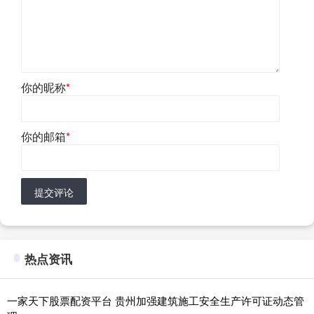
你的昵称
*
你的邮箱
*
提交评论
热点资讯
一家天下股票配资平台 贵州加强建筑施工安全生产许可证动态管