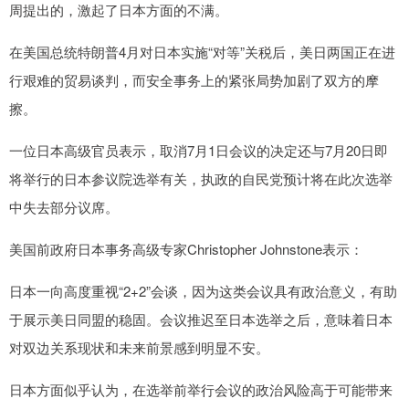
周提出的，激起了日本方面的不满。
在美国总统特朗普4月对日本实施“对等”关税后，美日两国正在进
行艰难的贸易谈判，而安全事务上的紧张局势加剧了双方的摩
擦。
一位日本高级官员表示，取消7月1日会议的决定还与7月20日即
将举行的日本参议院选举有关，执政的自民党预计将在此次选举
中失去部分议席。
美国前政府日本事务高级专家Christopher Johnstone表示：
日本一向高度重视“2+2”会谈，因为这类会议具有政治意义，有助
于展示美日同盟的稳固。会议推迟至日本选举之后，意味着日本
对双边关系现状和未来前景感到明显不安。
日本方面似乎认为，在选举前举行会议的政治风险高于可能带来