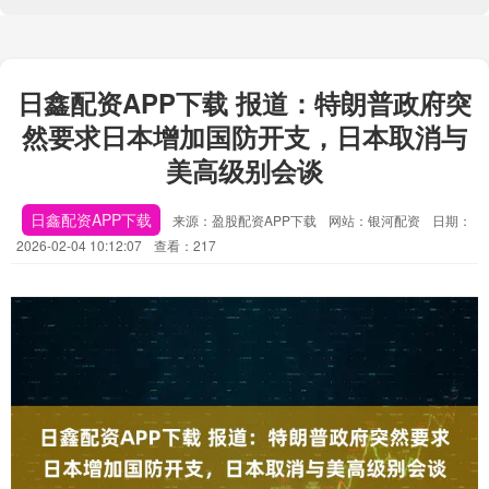
日鑫配资APP下载 报道：特朗普政府突
然要求日本增加国防开支，日本取消与
美高级别会谈
日鑫配资APP下载
来源：盈股配资APP下载
网站：银河配资
日期：
2026-02-04 10:12:07
查看：217