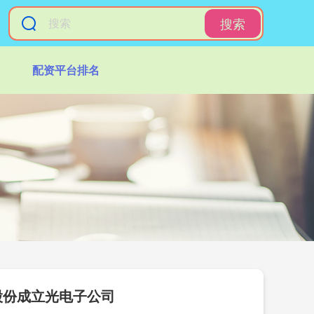
搜索
配资平台排名
股份成立光电子公司