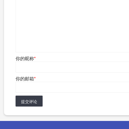
你的昵称
*
你的邮箱
*
提交评论