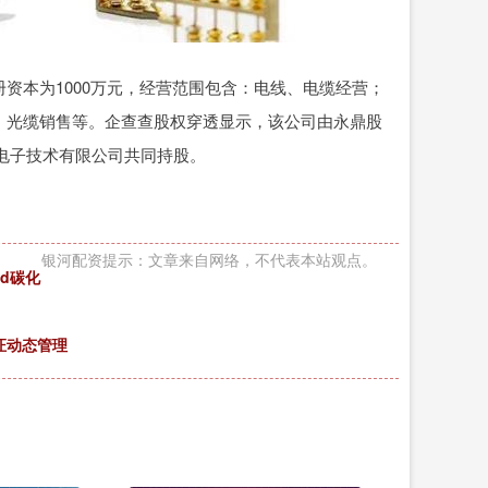
资本为1000万元，经营范围包含：电线、电缆经营；
；光缆销售等。企查查股权穿透显示，该公司由永鼎股
光电子技术有限公司共同持股。
银河配资提示：文章来自网络，不代表本站观点。
ed碳化
证动态管理