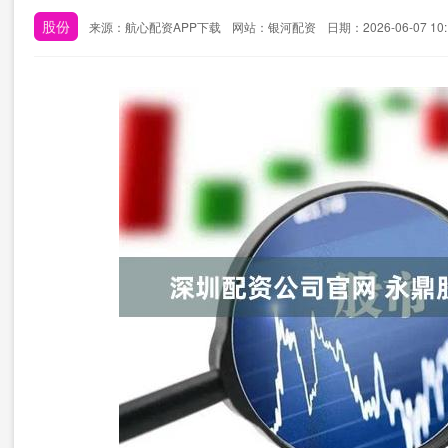
股份
来源：航心配资APP下载
网站：银河配资
日期：2026-06-07 10: