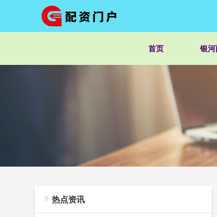
首页
银河
热点资讯