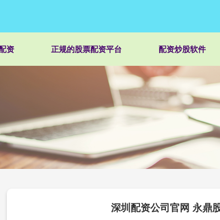
配资
正规的股票配资平台
配资炒股软件
深圳配资公司官网 永鼎