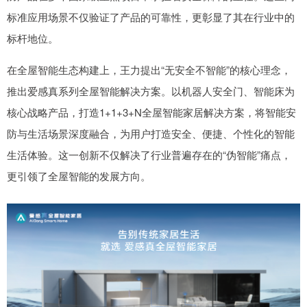
标准应用场景不仅验证了产品的可靠性，更彰显了其在行业中的
标杆地位。
在全屋智能生态构建上，王力提出“无安全不智能”的核心理念，
推出爱感真系列全屋智能解决方案。以机器人安全门、智能床为
核心战略产品，打造1+1+3+N全屋智能家居解决方案，将智能安
防与生活场景深度融合，为用户打造安全、便捷、个性化的智能
生活体验。这一创新不仅解决了行业普遍存在的“伪智能”痛点，
更引领了全屋智能的发展方向。