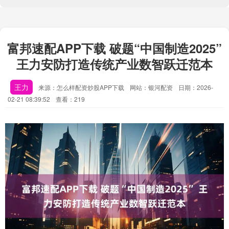
富邦速配APP下载 破题“中国制造2025”
王力安防打造传统产业数智跃迁范本
王力
来源：怎么样配资炒股APP下载
网站：银河配资
日期：2026-
02-21 08:39:52
查看：219