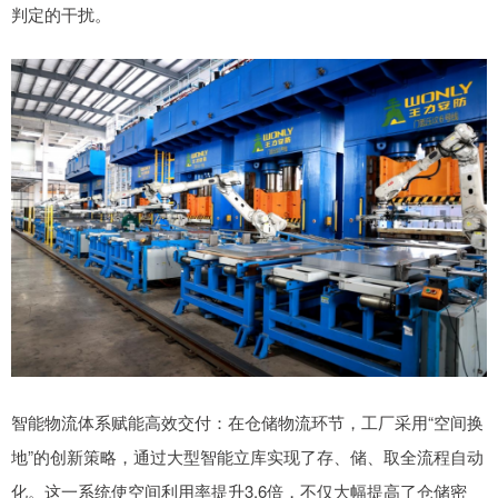
判定的干扰。
智能物流体系赋能高效交付：在仓储物流环节，工厂采用“空间换
地”的创新策略，通过大型智能立库实现了存、储、取全流程自动
化。这一系统使空间利用率提升3.6倍，不仅大幅提高了仓储密