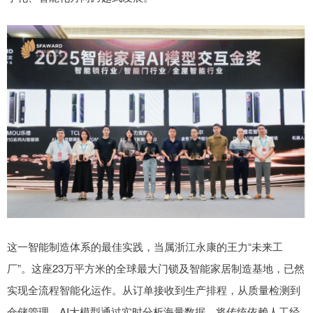
这一智能制造体系的最佳实践，当属浙江永康的王力“未来工
厂”。这座23万平方米的全球最大门锁及智能家居制造基地，已然
实现全流程智能化运作。从订单接收到生产排程，从质量检测到
仓储管理，AI大模型通过实时分析海量数据，将传统依赖人工经