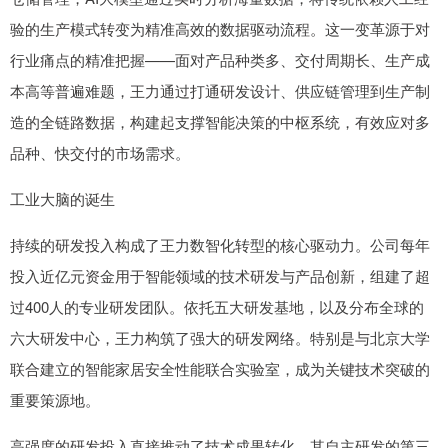
验的生产模式转变为精准高效的数据驱动流程。这一变革源于对
行业痛点的精准把握——面对产品种类多、交付周期长、生产成
本高等普遍难题，王力通过打通研发设计、供应链管理到生产制
造的全链路数据，构建起支撑智能决策的中枢系统，有效应对多
品种、快交付的市场需求。
工业大脑的诞生
持续的研发投入构成了王力数智化转型的核心驱动力。公司每年
投入近亿元资金用于智能领域的技术研发与产品创新，组建了超
过400人的专业研发团队。依托五大研发基地，以及分布全球的
六大研发中心，王力构筑了强大的研发网络。特别是与北京大学
联合建立的智能家居安全性能联合实验室，成为关键技术突破的
重要策源地。
高强度的研发投入直接推动了技术成果转化，其自主研发的第三