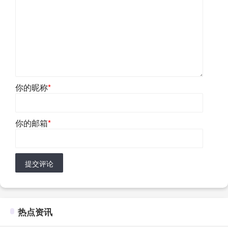
你的昵称
*
你的邮箱
*
提交评论
热点资讯