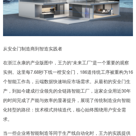
从安全门制造商到智造实践者
在浙江永康的产业版图中，王力的“未来工厂”是一个重要的观察
实例。这里每7.68秒下线一樘安全门，186道传统工序被重构为16
个智能工作岛，云端数据快速响应市场需求。从最初的安全门生
产，到如今建成行业领先的全链路智能工厂，这家企业用近30年
的时间完成了产能与效率的显著提升，展现了传统制造业向智能
化转型的路径：技术模式持续迭代，核心始终围绕用户安全需
求。
当一些企业将智能制造等同于生产线自动化时，王力的实践提供