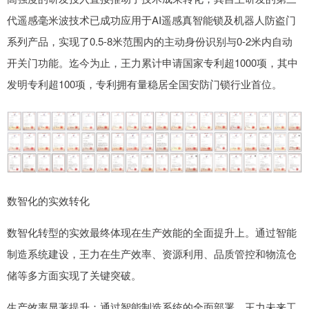
代遥感毫米波技术已成功应用于AI遥感真智能锁及机器人防盗门
系列产品，实现了0.5-8米范围内的主动身份识别与0-2米内自动
开关门功能。迄今为止，王力累计申请国家专利超1000项，其中
发明专利超100项，专利拥有量稳居全国安防门锁行业首位。
数智化的实效转化
数智化转型的实效最终体现在生产效能的全面提升上。通过智能
制造系统建设，王力在生产效率、资源利用、品质管控和物流仓
储等多方面实现了关键突破。
生产效率显著提升：通过智能制造系统的全面部署，王力未来工