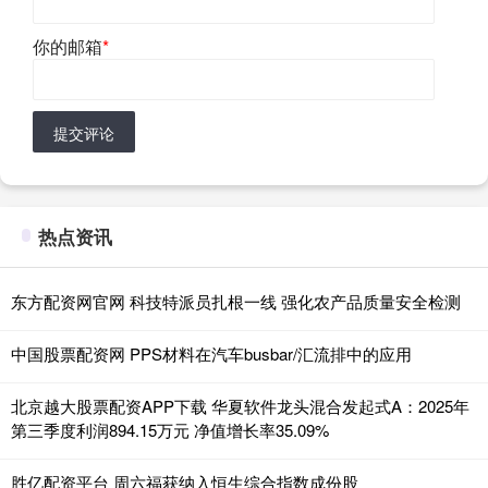
你的邮箱
*
提交评论
热点资讯
东方配资网官网 科技特派员扎根一线 强化农产品质量安全检测
中国股票配资网 PPS材料在汽车busbar/汇流排中的应用
北京越大股票配资APP下载 华夏软件龙头混合发起式A：2025年
第三季度利润894.15万元 净值增长率35.09%
胜亿配资平台 周六福获纳入恒生综合指数成份股