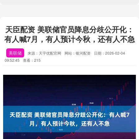
天臣配资 美联储官员降息分歧公开化：
有人喊7月，有人预计今秋，还有人不急
美联储
来源：天宇优配官网
网站：银河配资
日期：2026-02-04
09:52:45
查看：215