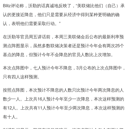
Blitz评论称，沃勒的话真诚地反映了，“美联储比他们（自己）承
认的更接近降息，他们只是需要从经济中得到某种更明确的确
认，表明他们需要采取行动。”
在沃勒等官员周五讲话前，本周三美联储会后公布的最新利率预
测点阵图显示，虽然多数联储决策者还是预计今年会有两次25个
基点的降息，但预计今年不会降息的官员人数比上次增加。
本次点阵图中，七人预计今年不降息，3月公布的上次点阵图中，
只有四人这样预测。
按照点阵图，本次预计不降息的人数只比预计今年两次降息的人
数少一人。上次共16人预计今年至少一次降息，本次这样预测的
有12人。上次共有11人预计今年至少两次降息，本次这样预测的
有十人。