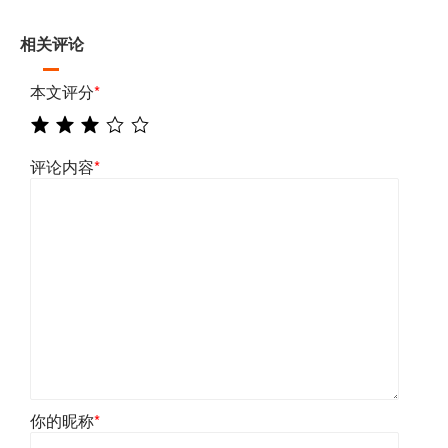
相关评论
本文评分
*
评论内容
*
你的昵称
*